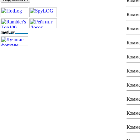
Комме
Комме
Комме
Комме
Комме
Комме
Комме
Комме
Комме
Комме