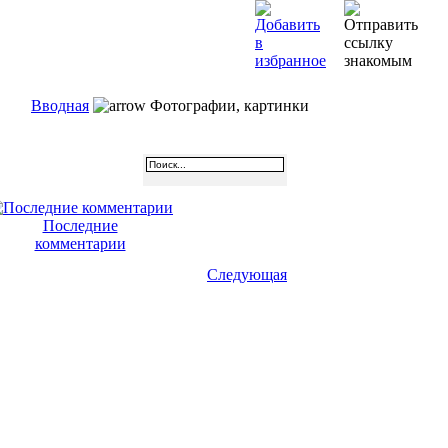
Вводная
Фотографии, картинки
Последние
комментарии
Следующая