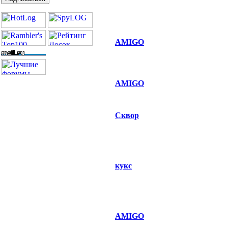
AMIGO
AMIGO
Сквор
кукс
AMIGO