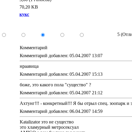
70,20 KB
кукс
5 (Отл
Комментарий
Комментарий добавлен: 05.04.2007 13:07
нраавица
Комментарий добавлен: 05.04.2007 15:13
боже, это какого пола "существо" ?
Комментарий добавлен: 05.04.2007 21:12
Ахтунг!!! - конкретный!!! Я бы отрыл спец. зоопарк и
Комментарий добавлен: 06.04.2007 14:59
Katalizator это не существо
это хламурный метросексуал