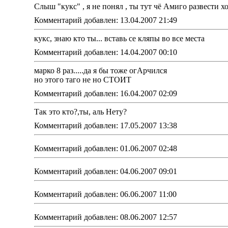
Слыш "кукс" , я не понял , ты тут чё Амиго развести х
Комментарий добавлен: 13.04.2007 21:49
кукс, знаю кто ты... вставь се кляпы во все места
Комментарий добавлен: 14.04.2007 00:10
марко 8 раз.....да я бы тоже огАрчился
но этого таго не но СТОИТ
Комментарий добавлен: 16.04.2007 02:09
Так это кто?,ты, аль Нету?
Комментарий добавлен: 17.05.2007 13:38
Комментарий добавлен: 01.06.2007 02:48
Комментарий добавлен: 04.06.2007 09:01
Комментарий добавлен: 06.06.2007 11:00
Комментарий добавлен: 08.06.2007 12:57